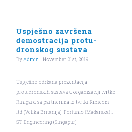
Uspješno završena
demostracija protu-
dronskog sustava
By
Admin
|
November 21st, 2019
Uspješno održana prezentacija
protudronskih sustava u organizaciji tvrtke
Rinigard sa partnerima iz tvrtki Rinicom
ltd (Velika Britanija), Fortunio (Mađarska) i
ST Engineering (Singapur)