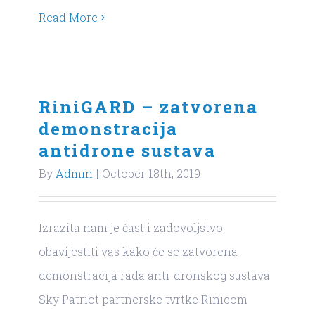
Read More
RiniGARD – zatvorena
demonstracija
antidrone sustava
By
Admin
|
October 18th, 2019
Izrazita nam je čast i zadovoljstvo
obavijestiti vas kako će se zatvorena
demonstracija rada anti-dronskog sustava
Sky Patriot partnerske tvrtke Rinicom