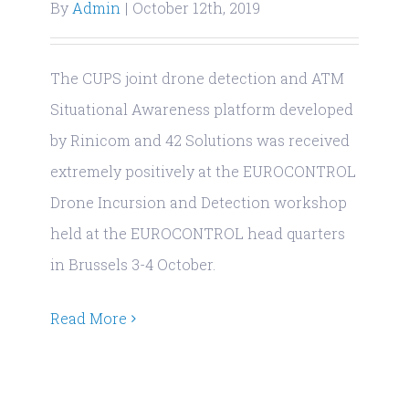
By
Admin
|
October 12th, 2019
The CUPS joint drone detection and ATM
Situational Awareness platform developed
by Rinicom and 42 Solutions was received
extremely positively at the EUROCONTROL
Drone Incursion and Detection workshop
held at the EUROCONTROL head quarters
in Brussels 3-4 October.
Read More