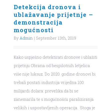
Detekcija dronova i
ublažavanje prijetnje –
demonstracija
mogućnosti
By
Admin
|
September 13th, 2019
Kako uspješno detektirati dronove i ublažiti
prijetnju Obrana od bespilotnih letjelica
više nije luksuz. Do 2020. godine dronovi bi
trebali postati industrija vrijedna 100
milijardi dolara: prevelika da bi se
zanemarila te s mogućnošću paraliziranja
velikih i uspostavljenih operacija. Stoga je